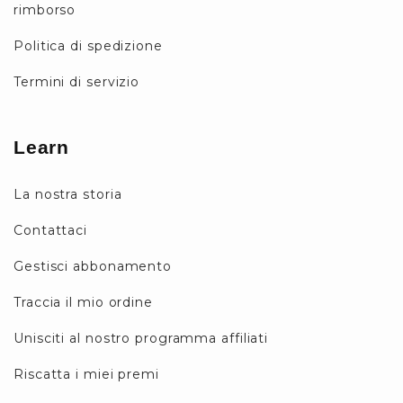
rimborso
Politica di spedizione
Termini di servizio
Learn
La nostra storia
Contattaci
Gestisci abbonamento
Traccia il mio ordine
Unisciti al nostro programma affiliati
Riscatta i miei premi