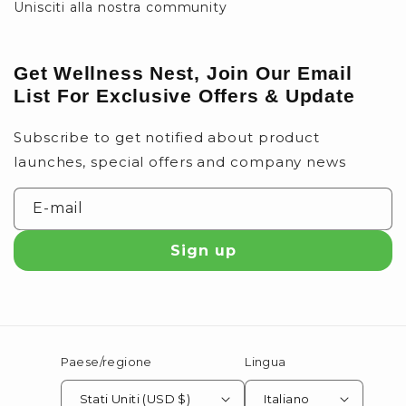
Unisciti alla nostra community
Get Wellness Nest, Join Our Email
List For Exclusive Offers & Update
Subscribe to get notified about product
launches, special offers and company news
E-mail
Sign up
Paese/regione
Lingua
Stati Uniti (USD $)
Italiano