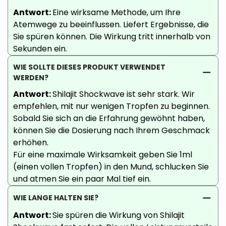
Antwort:
Eine wirksame Methode, um Ihre
Atemwege zu beeinflussen. Liefert Ergebnisse, die
Sie spüren können. Die Wirkung tritt innerhalb von
Sekunden ein.
WIE SOLLTE DIESES PRODUKT VERWENDET
WERDEN?
Antwort:
Shilajit Shockwave ist sehr stark. Wir
empfehlen, mit nur wenigen Tropfen zu beginnen.
Sobald Sie sich an die Erfahrung gewöhnt haben,
können Sie die Dosierung nach Ihrem Geschmack
erhöhen.
Für eine maximale Wirksamkeit geben Sie 1ml
(einen vollen Tropfen) in den Mund, schlucken Sie
und atmen Sie ein paar Mal tief ein.
WIE LANGE HALTEN SIE?
Antwort:
Sie spüren die Wirkung von Shilajit