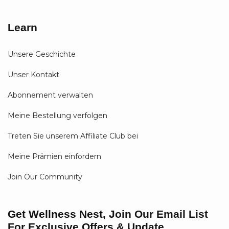
Learn
Unsere Geschichte
Unser Kontakt
Abonnement verwalten
Meine Bestellung verfolgen
Treten Sie unserem Affiliate Club bei
Meine Prämien einfordern
Join Our Community
Get Wellness Nest, Join Our Email List
For Exclusive Offers & Update