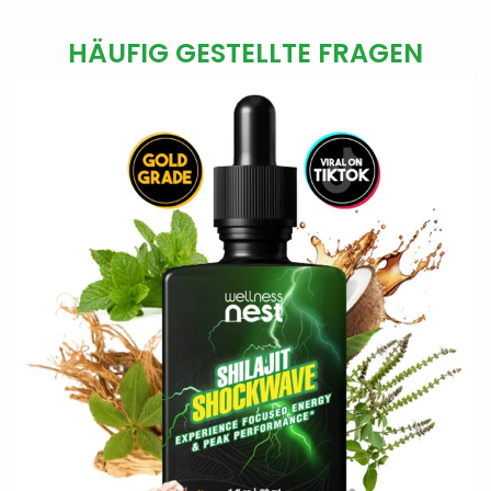
HÄUFIG GESTELLTE FRAGEN