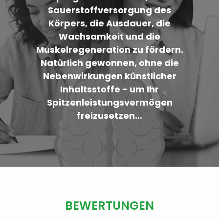
Sauerstoffversorgung des
Körpers, die Ausdauer, die
Wachsamkeit und die
Muskelregeneration zu fördern.
Natürlich gewonnen, ohne die
Nebenwirkungen künstlicher
Inhaltsstoffe - um Ihr
Spitzenleistungsvermögen
freizusetzen...
BEWERTUNGEN