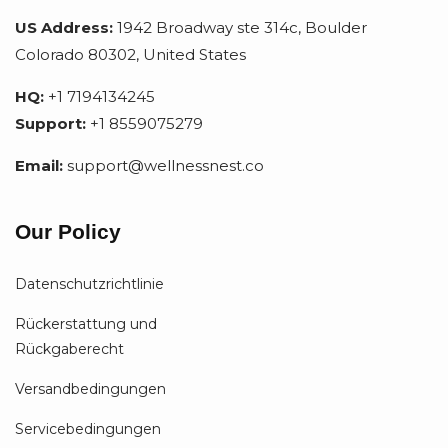
US Address:
1942 Broadway ste 314c, Boulder
Colorado 80302, United States
HQ:
+1 7194134245
Support:
+1 8559075279
Email:
support@wellnessnest.co
Our Policy
Datenschutzrichtlinie
Rückerstattung und
Rückgaberecht
Versandbedingungen
Servicebedingungen