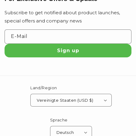
Subscribe to get notified about product launches,
special offers and company news
E-Mail
Sign up
Land/Region
Vereinigte Staaten (USD $)
Sprache
Deutsch