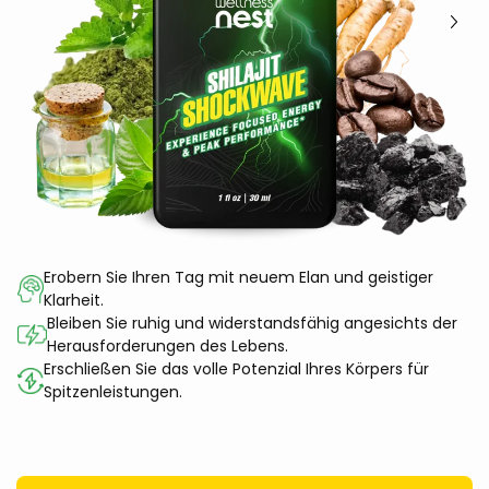
Erobern Sie Ihren Tag mit neuem Elan und geistiger
Klarheit.
Bleiben Sie ruhig und widerstandsfähig angesichts der
Herausforderungen des Lebens.
Erschließen Sie das volle Potenzial Ihres Körpers für
Spitzenleistungen.