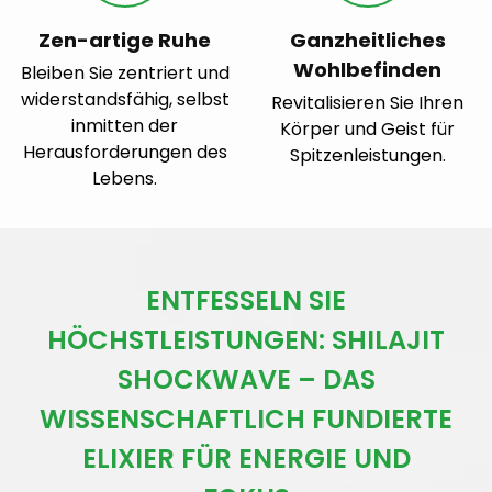
Zen-artige Ruhe
Ganzheitliches
Wohlbefinden
Bleiben Sie zentriert und
widerstandsfähig, selbst
Revitalisieren Sie Ihren
inmitten der
Körper und Geist für
Herausforderungen des
Spitzenleistungen.
Lebens.
ENTFESSELN SIE
HÖCHSTLEISTUNGEN: SHILAJIT
SHOCKWAVE – DAS
WISSENSCHAFTLICH FUNDIERTE
ELIXIER FÜR ENERGIE UND