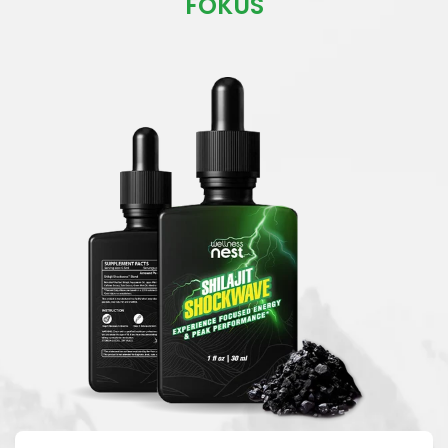
FOKUS