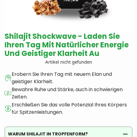
Shilajit Shockwave - Laden Sie
Ihren Tag Mit Natürlicher Energie
Und Geistiger Klarheit Au
Artikel nicht gefunden
Erobern Sie Ihren Tag mit neuem Elan und
geistiger Klarheit.
Bewahre Ruhe und Stärke, auch in schwierigen
Zeiten.
Erschließen Sie das volle Potenzial Ihres Körpers
für Spitzenleistungen.
WARUM SHILAJIT IN TROPFENFORM?