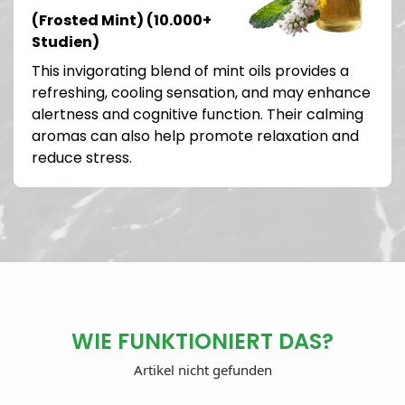
(Frosted Mint) (10.000+
Studien)
This invigorating blend of mint oils provides a
refreshing, cooling sensation, and may enhance
alertness and cognitive function. Their calming
aromas can also help promote relaxation and
reduce stress.
WIE FUNKTIONIERT DAS?
Artikel nicht gefunden