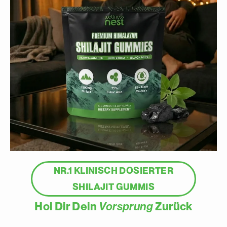
NR.1
KLINISCH DOSIERTER
SHILAJIT GUMMIS
Hol Dir Dein
Vorsprung
Zurück