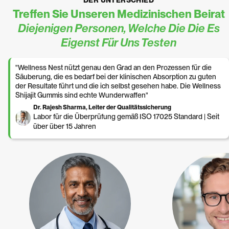
DER UNTERSCHIED
Treffen Sie Unseren Medizinischen Beirat
Diejenigen Personen, Welche Die Die Es
Eigenst Für Uns Testen
"Wellness Nest nützt genau den Grad an den Prozessen für die
Säuberung, die es bedarf bei der klinischen Absorption zu guten
der Resultate führt und die ich selbst gesehen habe. Die Wellness
Shijajit Gummis sind echte Wunderwaffen"
Dr. Rajesh Sharma, Leiter der Qualitätssicherung
Labor für die Überprüfung gemäß ISO 17025 Standard | Seit
über über 15 Jahren