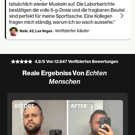
tatsächlich wieder Muskeln auf. Die Laborberichte
bestätigen die volle 5-g-Dosis und die tragbaren Beutel
sind perfekt für meine Sporttasche. Eine Kollegen
fragen mich ständig, warum ich so wach aussehe."
Verifizierter Käufer
Nate, 42, Las Vegas
-
4,8/5 Von 12.847 Verifizierten Bewertungen
Reale Ergebniss Von
Echten
Menschen