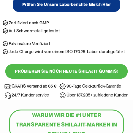
Prüfen Sie Unsere Laborberichte Gleich Hier
Zertifiziert nach GMP
Auf Schwermetall getestet
Fulvinsäure Verifiziert
Jede Charge wird von einem ISO 17025-Labor durchgeführt
PROBIEREN SIE NOCH HEUTE SHILAJIT GUMMIS!
GRATIS Versand ab 65 €
90-Tage Geld-zurück-Garantie
24/7 Kundenservice
Über 137.235+ zufriedene Kunden
WARUM WIR DIE #1 UNTER
TRANSPARENTE SHILAJIT-MARKEN IN