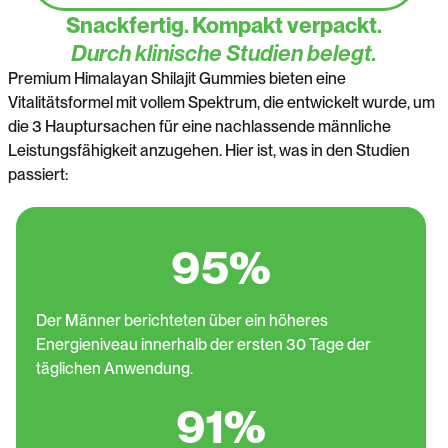
Snackfertig. Kompakt verpackt.
Durch klinische Studien belegt.
Premium Himalayan Shilajit Gummies bieten eine
Vitalitätsformel mit vollem Spektrum, die entwickelt wurde, um
die 3 Hauptursachen für eine nachlassende männliche
Leistungsfähigkeit anzugehen. Hier ist, was in den Studien
passiert:
95%
Der Männer berichteten über ein höheres
Energieniveau innerhalb der ersten 30 Tage der
täglichen Anwendung.
91%