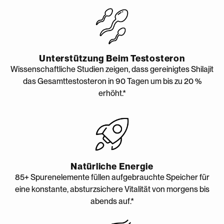
Unterstützung Beim Testosteron
Wissenschaftliche Studien zeigen, dass gereinigtes Shilajit
das Gesamttestosteron in 90 Tagen um bis zu 20 %
erhöht.*
Natürliche Energie
85+ Spurenelemente füllen aufgebrauchte Speicher für
eine konstante, absturzsichere Vitalität von morgens bis
abends auf.*