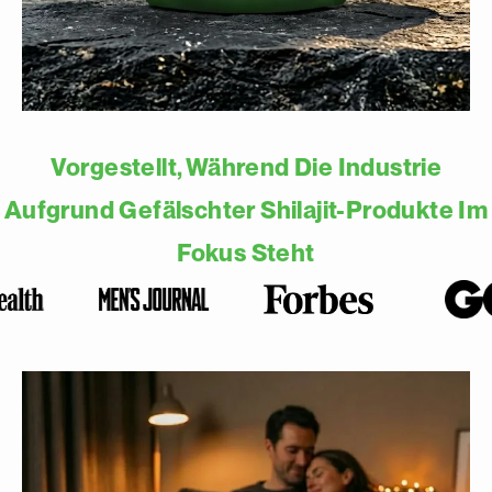
Vorgestellt, Während Die Industrie
Aufgrund Gefälschter Shilajit-Produkte Im
Fokus Steht