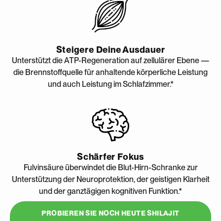
Steigere Deine Ausdauer
Unterstützt die ATP-Regeneration auf zellulärer Ebene —
die Brennstoffquelle für anhaltende körperliche Leistung
und auch Leistung im Schlafzimmer.*
Schärfer Fokus
Fulvinsäure überwindet die Blut-Hirn-Schranke zur
Unterstützung der Neuroprotektion, der geistigen Klarheit
und der ganztägigen kognitiven Funktion.*
PROBIEREN SIE NOCH HEUTE SHILAJIT