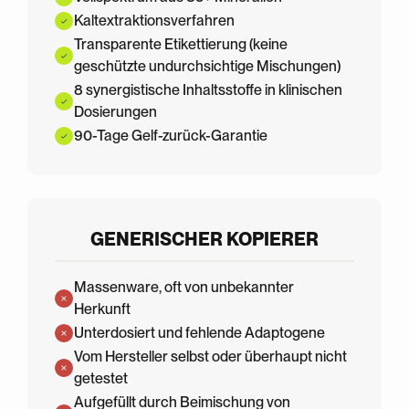
Kaltextraktionsverfahren
Transparente Etikettierung (keine
geschützte undurchsichtige Mischungen)
8 synergistische Inhaltsstoffe in klinischen
Dosierungen
90-Tage Gelf-zurück-Garantie
GENERISCHER KOPIERER
Massenware, oft von unbekannter
Herkunft
Unterdosiert und fehlende Adaptogene
Vom Hersteller selbst oder überhaupt nicht
getestet
Aufgefüllt durch Beimischung von