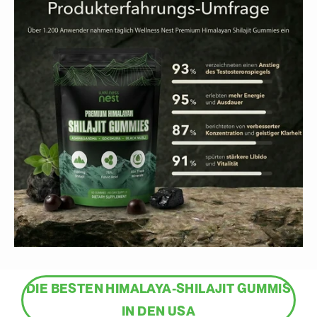
DIE BESTEN HIMALAYA-SHILAJIT GUMMIS
IN DEN USA