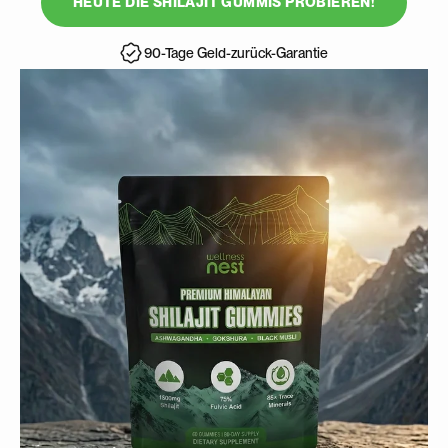
HEUTE DIE SHILAJIT GUMMIS PROBIEREN!
90-Tage Geld-zurück-Garantie