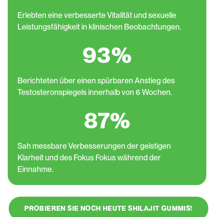
Erlebten eine verbesserte Vitalität und sexuelle
Leistungsfähigkeit in klinischen Beobachtungen.
93%
Berichteten über einen spürbaren Anstieg des
Testosteronspiegels innerhalb von 6 Wochen.
87%
Sah messbare Verbesserungen der geistigen
Klarheit und des Fokus Fokus während der
Einnahme.
PROBIEREN SIE NOCH HEUTE SHILAJIT GUMMIS!