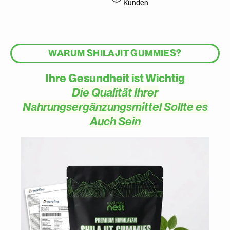
Kunden
WARUM SHILAJIT GUMMIES?
Ihre Gesundheit ist Wichtig
Die Qualität Ihrer
Nahrungsergänzungsmittel Sollte es
Auch Sein