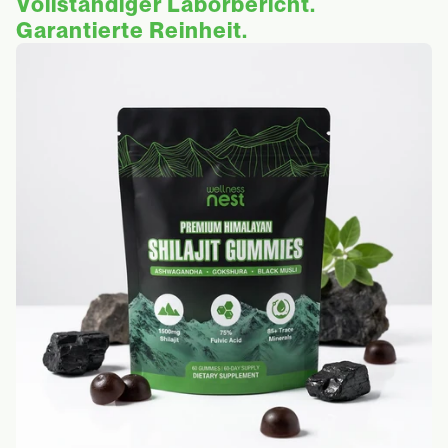
Vollständiger Laborbericht.
Garantierte Reinheit.