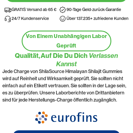
GRATIS Versand ab 65 €
90-Tage Geld-zurück-Garantie
24/7 Kundenservice
Über 137.235+ zufriedene Kunden
Von Einem Unabhängigen Labor
Geprüft
Qualität, Auf Die Du Dich
Verlassen
Kannst
Jede Charge von ShilaSource Himalayan Shilajit Gummies
wird auf Reinheit und Wirksamkeit geprüft. Sie sollten nicht
einfach auf ein Etikett vertrauen. Sie sollten in der Lage sein,
es zu überprüfen. Unsere Laborberichte von Drittanbietern
sind für jede Herstellungs-Charge öffentlich zugänglich.