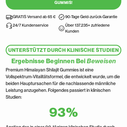
GUMMIS!
GRATIS Versand ab 65 €
90-Tage Geld-zurück-Garantie
Über 137.235+ zufriedene
24/7 Kundenservice
Kunden
UNTERSTÜTZT DURCH KLINISCHE STUDIEN
Ergebnisse Beginnen Bei
Beweisen
Premium Himalayan Shilajit Gummies ist eine
Vollspektrum-Vitalitätsformel, die entwickelt wurde, um die
beiden Hauptursachen für die nachlassende männliche
Leistung anzugehen. Folgendes passiert in klinischen
Studien:
93%